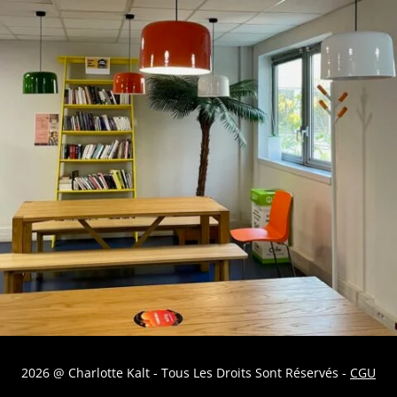
2026 @ Charlotte Kalt - Tous Les Droits Sont Réservés -
CGU