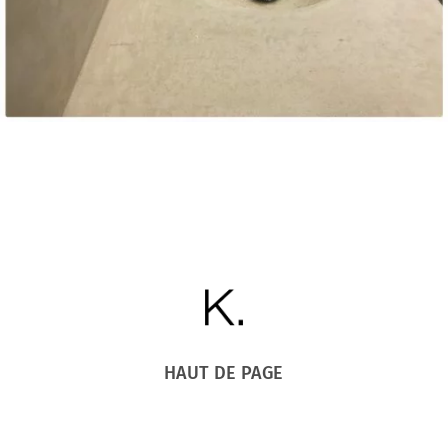
HAUT DE PAGE