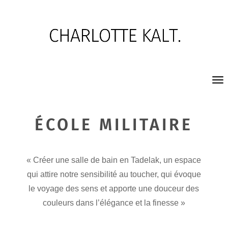
ÉCOLE MILITAIRE
« Créer une salle de bain en Tadelak, un espace
qui attire notre sensibilité au toucher, qui évoque
le voyage des sens et apporte une douceur des
couleurs dans l’élégance et la finesse »