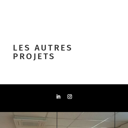
LES AUTRES
PROJETS