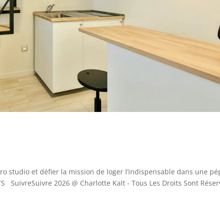
studio et défier la mission de loger l’indispensable dans une pé
SuivreSuivre 2026 @ Charlotte Kalt - Tous Les Droits Sont Réser