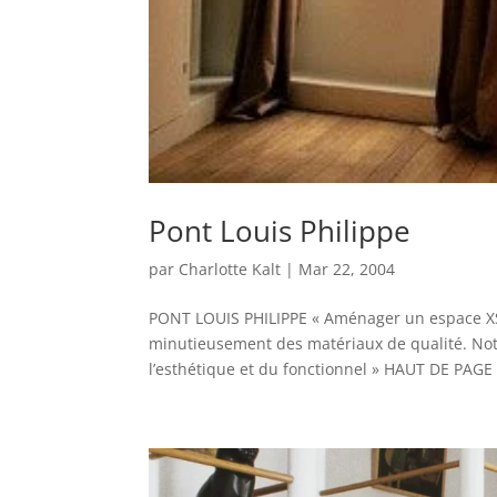
Pont Louis Philippe
par
Charlotte Kalt
|
Mar 22, 2004
PONT LOUIS PHILIPPE « Aménager un espace XS
minutieusement des matériaux de qualité. Notr
l’esthétique et du fonctionnel » HAUT DE PAGE