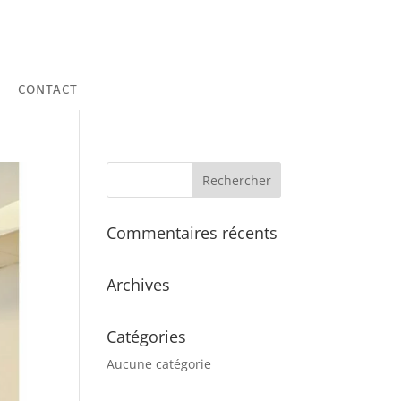
CONTACT
Commentaires récents
Archives
Catégories
Aucune catégorie