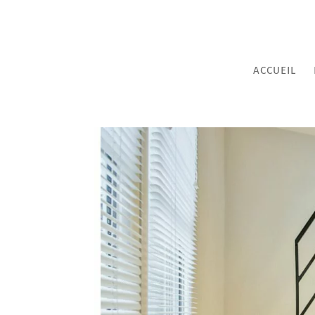
ACCUEIL