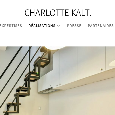
EXPERTISES
RÉALISATIONS
PRESSE
PARTENAIRES