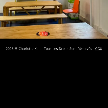
2026 @ Charlotte Kalt - Tous Les Droits Sont Réservés -
CGU