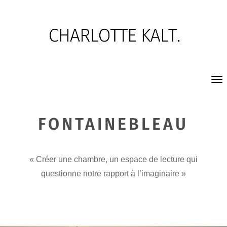
FONTAINEBLEAU
« Créer une chambre, un espace de lecture qui
questionne notre rapport à l’imaginaire »