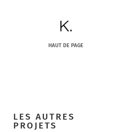
HAUT DE PAGE
LES AUTRES
PROJETS