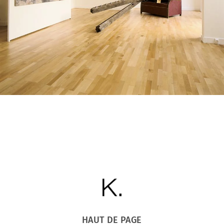
HAUT DE PAGE