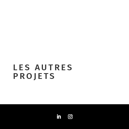
LES AUTRES
PROJETS