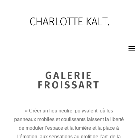
GALERIE
FROISSART
« Créer un lieu neutre, polyvalent, où les
panneaux mobiles et coulissants laissent la liberté
de moduler l’espace et la lumière et la place à
l’émotion, aux sensations au profit de l’art, de la