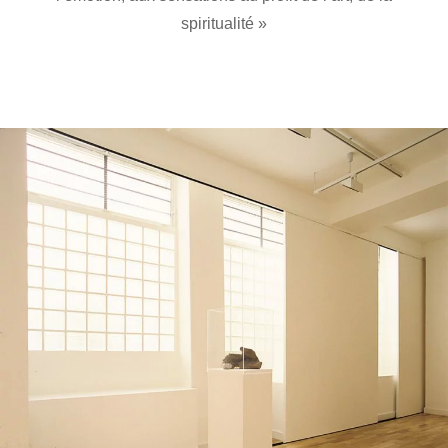
spiritualité »