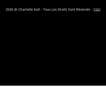
2026 @ Charlotte Kalt - Tous Les Droits Sont Réservés -
CGU