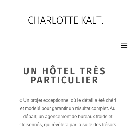
UN HÔTEL TRÈS
PARTICULIER
« Un projet exceptionnel où le détail a été chéri
et modelé pour garantir un résultat complet. Au
départ, un agencement de bureaux froids et
cloisonnés, qui révèlera par la suite des trésors