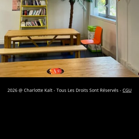
2026 @ Charlotte Kalt - Tous Les Droits Sont Réservés -
CGU