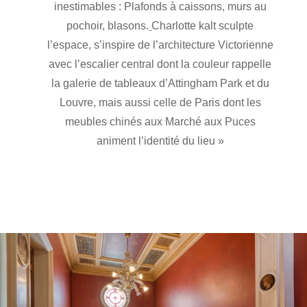
inestimables : Plafonds à caissons, murs au
pochoir, blasons.
Charlotte kalt sculpte
l’espace, s’inspire de l’architecture Victorienne
avec l’escalier central dont la couleur rappelle
la galerie de tableaux d’Attingham Park et du
Louvre, mais aussi celle de Paris dont les
meubles chinés aux Marché aux Puces
animent l’identité du lieu »