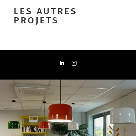
LES AUTRES
PROJETS