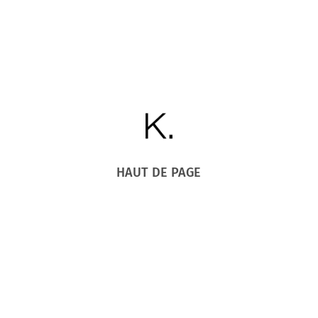
HAUT DE PAGE